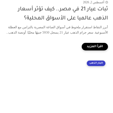
أغسطس 2, 2026
ثبات عيار 21 في مصر.. كيف تؤثر أسعار
الذهب عالميا على الأسواق المحلية؟
أبرز النقاط استقرار ملحوظ في أسواق الصاغة المصرية بالتزامن مع العطلة
الأسبوعية. سعر جرام الذهب عيار 21 يسجل 5930 جنيهًا محليًا. أونصة الذهب...
اخبار الذهب