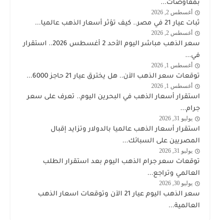
بمفاوضات...
أغسطس 2, 2026
اخبار
ثبات عيار 21 في مصر.. كيف تؤثر أسعار الذهب عالميا...
الذهب
أغسطس 2, 2026
اخبار
سعر الذهب مباشر اليوم الأحد 2 أغسطس 2026.. استقرار
الذهب
في...
أغسطس 1, 2026
اخبار
توقعات سعر الذهب الآن.. هل يخترق عيار 21 حاجز 6000...
الذهب
أغسطس 1, 2026
اخبار
استقرار أسعار الذهب في البحرين اليوم.. تعرف على سعر
الذهب
جرام...
يوليو 31, 2026
اخبار
استقرار أسعار الذهب عالميا بالدولار وتزايد إقبال
الذهب
المصريين على السبائك...
يوليو 31, 2026
اخبار
توقعات سعر جرام الذهب اليوم بعد استقرار الطلب
الذهب
العالمي وتراجع...
يوليو 30, 2026
اخبار
سعر الذهب اليوم عيار 21 الآن وتوقعات اسعار الذهب
الذهب
العالمية...