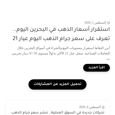
أغسطس 1, 2026
استقرار أسعار الذهب في البحرين اليوم..
تعرف على سعر جرام الذهب اليوم عيار 21
أبرز النقاط استقرار مستويات البيع والشراء في أسواق البحرين خلال
التعاملات الصباحية. سجل عيار 21 الأكثر تداولاً مستوى 67.30 دينار بحريني .
ت...
أغسطس 6, 2026
اخبار
تحركات جديدة في السوق المحلية.. ننشر سعر جرام الذهب