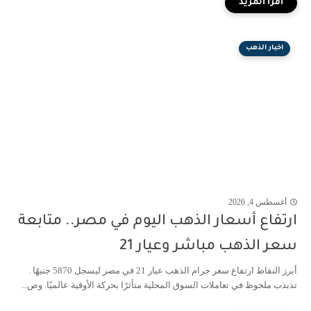
اخبار الذهب
أغسطس 4, 2026
ارتفاع أسعار الذهب اليوم في مصر.. متابعة
سعر الذهب مباشر وعيار 21
أبرز النقاط ارتفاع سعر جرام الذهب عيار 21 في مصر ليسجل 5870 جنيهًا .
تذبذب ملحوظ في تعاملات السوق المحلية متأثرًا بحركة الأوقية عالميًا. وص...