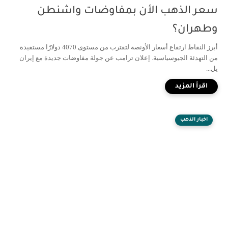
سعر الذهب الأن بمفاوضات واشنطن
وطهران؟
أبرز النقاط ارتفاع أسعار الأونصة لتقترب من مستوى 4070 دولارًا مستفيدة
من التهدئة الجيوسياسية. إعلان ترامب عن جولة مفاوضات جديدة مع إيران
يل...
اخبار الذهب