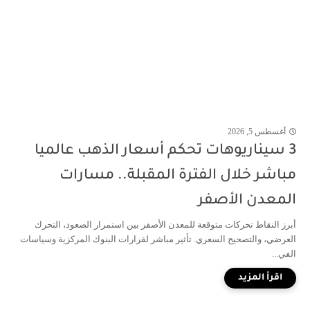
أغسطس 5, 2026
3 سيناريوهات تحكم أسعار الذهب عالميا
مباشر خلال الفترة المقبلة.. مسارات
المعدن الأصفر
أبرز النقاط تحركات متوقعة للمعدن الأصفر بين استمرار الصعود، التحرك
العرضي، والتصحيح السعري. تأثير مباشر لقرارات البنوك المركزية وسياسات
الفي...