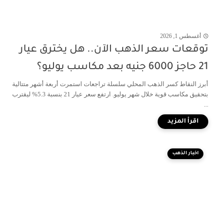
أغسطس 1, 2026
توقعات سعر الذهب الآن.. هل يخترق عيار
21 حاجز 6000 جنيه بعد مكاسب يوليو؟
أبرز النقاط كسر الذهب المحلي سلسلة تراجعات استمرت أربعة أشهر متتالية
بتحقيق مكاسب قوية خلال شهر يوليو. ارتفع سعر عيار 21 بنسبة 5.3% ليقترب
...
اخبار الذهب