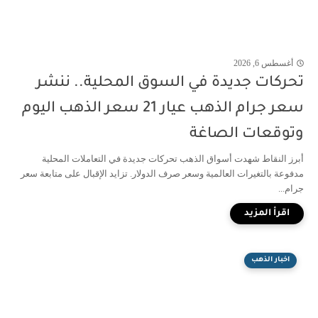
أغسطس 6, 2026
تحركات جديدة في السوق المحلية.. ننشر
سعر جرام الذهب عيار 21 سعر الذهب اليوم
وتوقعات الصاغة
أبرز النقاط شهدت أسواق الذهب تحركات جديدة في التعاملات المحلية
مدفوعة بالتغيرات العالمية وسعر صرف الدولار. تزايد الإقبال على متابعة سعر
جرام...
اخبار الذهب