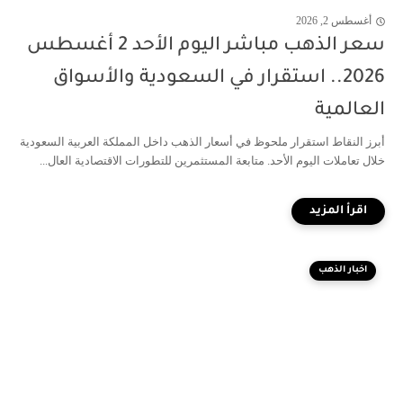
أغسطس 2, 2026
سعر الذهب مباشر اليوم الأحد 2 أغسطس
2026.. استقرار في السعودية والأسواق
العالمية
أبرز النقاط استقرار ملحوظ في أسعار الذهب داخل المملكة العربية السعودية
خلال تعاملات اليوم الأحد. متابعة المستثمرين للتطورات الاقتصادية العال...
اخبار الذهب