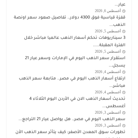
الذهب
عيار...
أغسطس 6, 2026
اخبار
قفزة قياسية فوق 4300 دولار.. تفاصيل صعود سعر اونصة
الذهب
الذهب...
أغسطس 5, 2026
اخبار
3 سيناريوهات تحكم أسعار الذهب عالميا مباشر خلال
الذهب
الفترة المقبلة.....
أغسطس 5, 2026
اخبار
استقرار سعر الذهب اليوم في الإمارات وسعر عيار 21
الذهب
يسجل...
أغسطس 4, 2026
اخبار
ارتفاع أسعار الذهب اليوم في مصر.. متابعة سعر الذهب
الذهب
مباشر...
أغسطس 4, 2026
اخبار
تحديث أسعار الذهب الان في الأردن اليوم الثلاثاء 4
الذهب
أغسطس...
أغسطس 3, 2026
اخبار
سعر الذهب اليوم في مصر.. هل يواصل عيار 21 التراجع...
الذهب
أغسطس 3, 2026
اخبار
تطورات سوق المعدن الأصفر: كيف يتأثر سعر الذهب الأن
الذهب