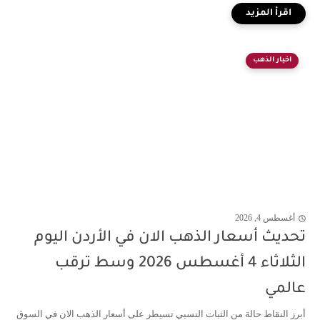
اخبار الذهب
أغسطس 4, 2026
تحديث أسعار الذهب الان في الأردن اليوم
الثلاثاء 4 أغسطس 2026 وسط ترقب
عالمي
أبرز النقاط حالة من الثبات النسبي تسيطر على أسعار الذهب الان في السوق