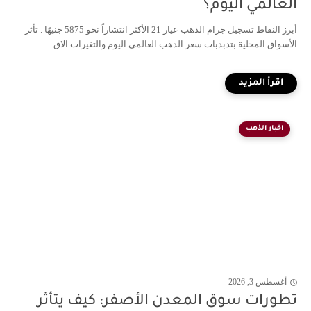
العالمي اليوم؟
أبرز النقاط تسجيل جرام الذهب عيار 21 الأكثر انتشاراً نحو 5875 جنيهًا . تأثر
الأسواق المحلية بتذبذبات سعر الذهب العالمي اليوم والتغيرات الاق...
اخبار الذهب
أغسطس 3, 2026
تطورات سوق المعدن الأصفر: كيف يتأثر