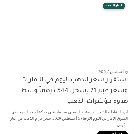
اخبار الذهب
أغسطس 5, 2026
استقرار سعر الذهب اليوم في الإمارات
وسعر عيار 21 يسجل 544 درهماً وسط
هدوء مؤشرات الذهب
أبرز النقاط حالة من الاستقرار النسبي تسيطر على حركة أسعار الذهب في
السوق الإماراتي اليوم الأربعاء 5 أغسطس 2026. سعر غرام الذهب من عيار
21 يس...