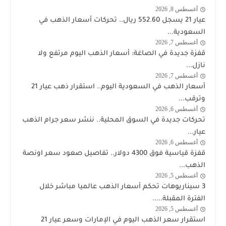
أغسطس 8, 2026
اخبار
عيار 21 يسجل 552.60 ريال.. تحركات أسعار الذهب في
الذهب
السعودية...
أغسطس 7, 2026
اخبار
قفزة جديدة في الصاغة: أسعار الذهب اليوم مرتفع ولا
الذهب
نازل...
أغسطس 7, 2026
اخبار
أسعار الذهب في السعودية اليوم.. استقرار ذهب عيار 21
الذهب
وترقب...
أغسطس 6, 2026
اخبار
تحركات جديدة في السوق المحلية.. ننشر سعر جرام الذهب
الذهب
عيار...
أغسطس 6, 2026
اخبار
قفزة قياسية فوق 4300 دولار.. تفاصيل صعود سعر اونصة
الذهب
الذهب...
أغسطس 5, 2026
اخبار
3 سيناريوهات تحكم أسعار الذهب عالميا مباشر خلال
الذهب
الفترة المقبلة.....
أغسطس 5, 2026
اخبار
استقرار سعر الذهب اليوم في الإمارات وسعر عيار 21