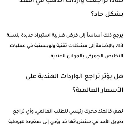
لماذا تراجعت واردات الذهب في الهند
بشكل حاد؟
يرجع ذلك أساساً إلى فرض ضريبة استيراد جديدة بنسبة
3%، بالإضافة إلى مشكلات تقنية ولوجستية في عمليات
التخليص الجمركي بالموانئ الهندية.
هل يؤثر تراجع الواردات الهندية على
الأسعار العالمية؟
نعم، فالهند محرك رئيسي للطلب العالمي، وأي تراجع
طويل الأمد في مشترياتها قد يؤدي إلى ضغوط هبوطية