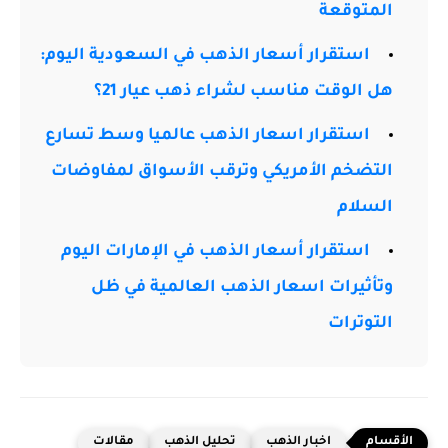
المتوقعة
استقرار أسعار الذهب في السعودية اليوم:
هل الوقت مناسب لشراء ذهب عيار 21؟
استقرار اسعار الذهب عالميا وسط تسارع
التضخم الأمريكي وترقب الأسواق لمفاوضات
السلام
استقرار أسعار الذهب في الإمارات اليوم
وتأثيرات اسعار الذهب العالمية في ظل
التوترات
اخبار الذهب
تحليل الذهب
مقالات