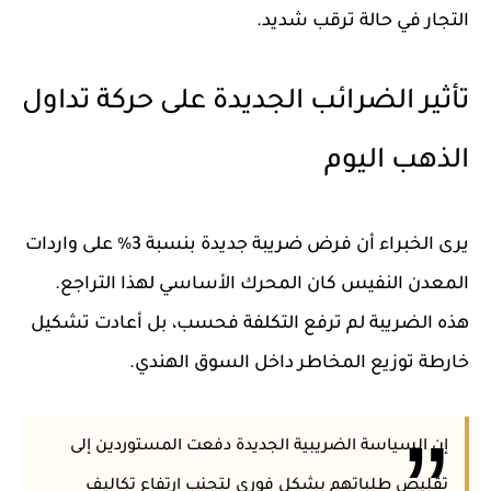
التجار في حالة ترقب شديد.
تأثير الضرائب الجديدة على حركة تداول
الذهب اليوم
يرى الخبراء أن فرض ضريبة جديدة بنسبة
3%
على واردات
المعدن النفيس كان المحرك الأساسي لهذا التراجع.
هذه الضريبة لم ترفع التكلفة فحسب، بل أعادت تشكيل
خارطة توزيع المخاطر داخل السوق الهندي.
إن السياسة الضريبية الجديدة دفعت المستوردين إلى
تقليص طلباتهم بشكل فوري لتجنب ارتفاع تكاليف