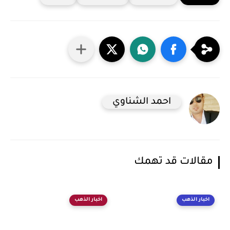
احمد الشناوي
مقالات قد تهمك
اخبار الذهب
اخبار الذهب