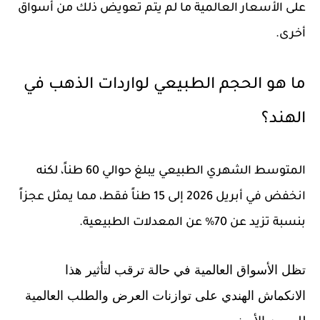
على الأسعار العالمية ما لم يتم تعويض ذلك من أسواق
أخرى.
ما هو الحجم الطبيعي لواردات الذهب في
الهند؟
المتوسط الشهري الطبيعي يبلغ حوالي 60 طناً، لكنه
انخفض في أبريل 2026 إلى 15 طناً فقط، مما يمثل عجزاً
بنسبة تزيد عن 70% عن المعدلات الطبيعية.
تظل الأسواق العالمية في حالة ترقب لتأثير هذا
الانكماش الهندي على توازنات العرض والطلب العالمية