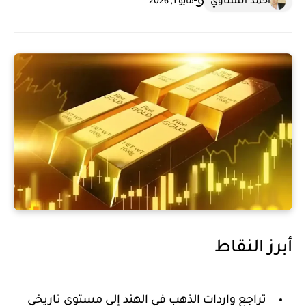
احمد الشناوي
مايو 1, 2026
أبرز النقاط
تراجع واردات الذهب في الهند إلى مستوى تاريخي