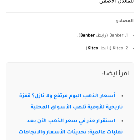
للمعدن الأصفر.
المصادر:
1. Banker (رابط:
Banker
).
2. Kitco (رابط:
Kitco
).
اقرأ ايضا:
أسعار الذهب اليوم مرتفع ولا نازل؟ قفزة
تاريخية للأوقية تلهب الأسواق المحلية
استقرار حذر في سعر الذهب الأن بعد
تقلبات عالمية: تحديثات الأسعار والاتجاهات