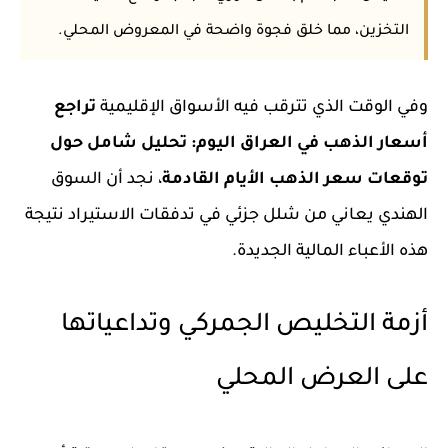
التخزين، مما خلق فجوة واضحة في المعروض المحلي.
وفي الوقت الذي تترقب فيه الأسواق الإقليمية
تراجع
أسعار الذهب في العراق اليوم: تحليل شامل حول
توقعات سعر الذهب الأيام القادمة
، نجد أن السوق
الهندي يعاني من شلل جزئي في تدفقات الاستيراد نتيجة
هذه الأعباء المالية الجديدة.
أزمة التخليص الجمركي وتداعياتها
على العرض المحلي