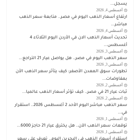
الذهب
يسجل...
أغسطس 4, 2026
اخبار
ارتفاع أسعار الذهب اليوم في مصر.. متابعة سعر الذهب
الذهب
مباشر...
أغسطس 4, 2026
اخبار
تحديث أسعار الذهب الان في الأردن اليوم الثلاثاء 4
الذهب
أغسطس...
أغسطس 3, 2026
اخبار
سعر الذهب اليوم في مصر.. هل يواصل عيار 21 التراجع...
الذهب
أغسطس 3, 2026
اخبار
تطورات سوق المعدن الأصفر: كيف يتأثر سعر الذهب الأن
الذهب
بمفاوضات...
أغسطس 2, 2026
اخبار
ثبات عيار 21 في مصر.. كيف تؤثر أسعار الذهب عالميا...
الذهب
أغسطس 2, 2026
اخبار
سعر الذهب مباشر اليوم الأحد 2 أغسطس 2026.. استقرار
الذهب
في...
أغسطس 1, 2026
اخبار
توقعات سعر الذهب الآن.. هل يخترق عيار 21 حاجز 6000...
الذهب
أغسطس 1, 2026
اخبار
استقرار أسعار الذهب في البحرين اليوم.. تعرف على سعر