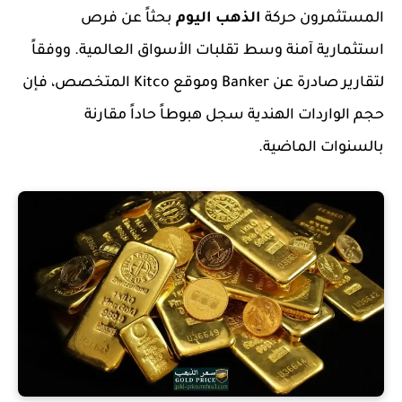
المستثمرون حركة
الذهب اليوم
بحثاً عن فرص
استثمارية آمنة وسط تقلبات الأسواق العالمية. ووفقاً
لتقارير صادرة عن Banker وموقع Kitco المتخصص، فإن
حجم الواردات الهندية سجل هبوطاً حاداً مقارنة
بالسنوات الماضية.