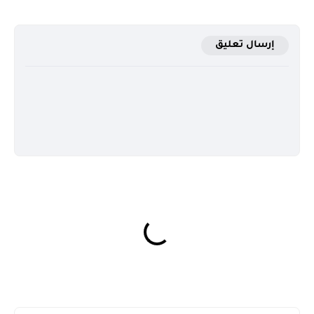
إرسال تعليق