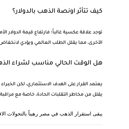
كيف تتأثر اونصة الذهب بالدولار؟
توجد علاقة عكسية غالباً؛ فارتفاع قيمة
الدولار الأ
الأخرى، مما يقلل الطلب العالمي ويؤدي لانخفاض 
هل الوقت الحالي مناسب لشراء الذ
يعتمد القرار على الهدف الاستثماري، لكن الخبراء 
يقلل من مخاطر التقلبات الحادة، خاصة مع مراقبة 
يبقى استقرار الذهب في مصر رهيناً بالتحولات الاقت