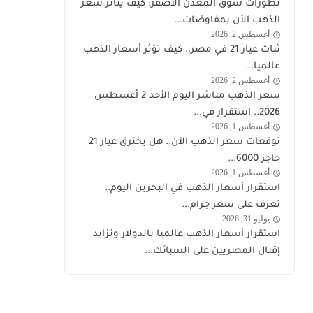
تطورات سوق المعدن الأصفر: كيف يتأثر سعر
الذهب
الذهب الأن بمفاوضات...
أغسطس 2, 2026
اخبار
ثبات عيار 21 في مصر.. كيف تؤثر أسعار الذهب
الذهب
عالميا...
أغسطس 2, 2026
اخبار
سعر الذهب مباشر اليوم الأحد 2 أغسطس
الذهب
2026.. استقرار في...
أغسطس 1, 2026
اخبار
توقعات سعر الذهب الآن.. هل يخترق عيار 21
الذهب
حاجز 6000...
أغسطس 1, 2026
اخبار
استقرار أسعار الذهب في البحرين اليوم..
الذهب
تعرف على سعر جرام...
يوليو 31, 2026
اخبار
استقرار أسعار الذهب عالميا بالدولار وتزايد
الذهب
إقبال المصريين على السبائك...