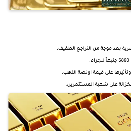
ية بعد موجة من التراجع الطفيف.
وتأثيرها على قيمة اونصة الذهب.
الخزانة على شهية المستثمرين.