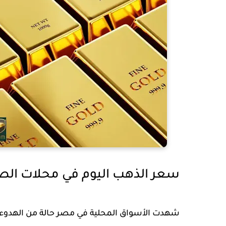
سعر الذهب اليوم في محلات الص