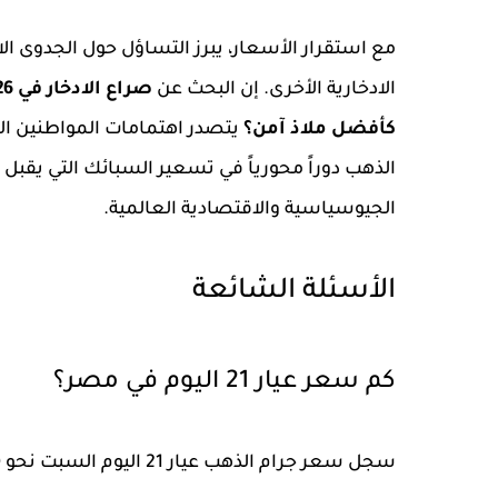
مع استقرار الأسعار، يبرز التساؤل حول الجدوى ال
الادخارية الأخرى. إن البحث عن
كأفضل ملاذ آمن؟
يتصدر اهتمامات المواطنين ا
الذهب دوراً محورياً في تسعير السبائك التي يقبل
الجيوسياسية والاقتصادية العالمية.
الأسئلة الشائعة
كم سعر عيار 21 اليوم في مصر؟
سجل سعر جرام الذهب عيار 21 اليوم السبت نحو
0