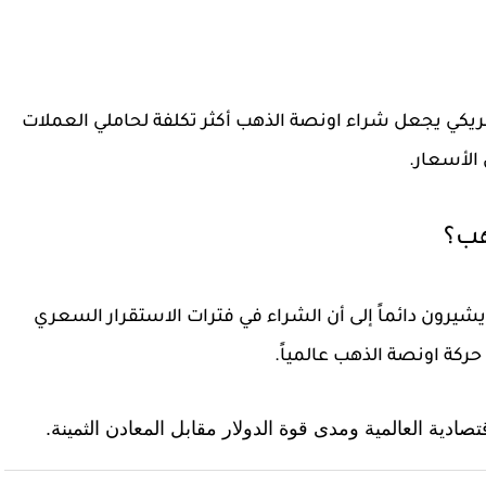
مريكي
يجعل شراء اونصة الذهب أكثر تكلفة لحاملي العملات
الأسعار.
هب؟
يشيرون دائماً إلى أن الشراء في فترات الاستقرار السعري
حركة اونصة الذهب عالمياً.
صادية العالمية ومدى قوة الدولار مقابل المعادن الثمينة.