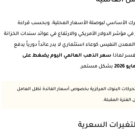
ل العالمية
ك الأساسي لبوصلة الأسعار المحلية. وبحسب قراءة
الدولار الأمريكي
والارتفاع في عوائد سندات الخزانة
لمعدن النفيس كوعاء استثماري لا يدر عائداً دورياً يدفع
يفسر لماذا
سعر الذهب العالمي اليوم يضغط على
بشكل مستمر.
 أن تحركات البنوك المركزية بخصوص أسعار الفائدة تظل العامل
الفترة المقبلة.
لتغيرات السعرية