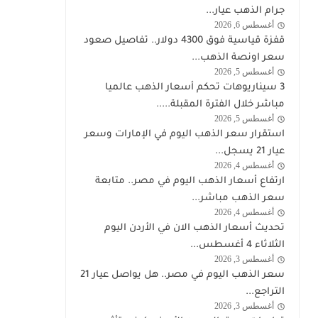
الذهب
جرام الذهب عيار...
أغسطس 6, 2026
اخبار
قفزة قياسية فوق 4300 دولار.. تفاصيل صعود
الذهب
سعر اونصة الذهب...
أغسطس 5, 2026
اخبار
3 سيناريوهات تحكم أسعار الذهب عالميا
الذهب
مباشر خلال الفترة المقبلة.....
أغسطس 5, 2026
اخبار
استقرار سعر الذهب اليوم في الإمارات وسعر
الذهب
عيار 21 يسجل...
أغسطس 4, 2026
اخبار
ارتفاع أسعار الذهب اليوم في مصر.. متابعة
الذهب
سعر الذهب مباشر...
أغسطس 4, 2026
اخبار
تحديث أسعار الذهب الان في الأردن اليوم
الذهب
الثلاثاء 4 أغسطس...
أغسطس 3, 2026
اخبار
سعر الذهب اليوم في مصر.. هل يواصل عيار 21
الذهب
التراجع...
أغسطس 3, 2026
اخبار