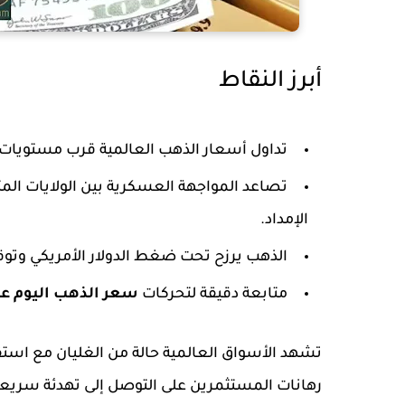
أبرز النقاط
تداول أسعار الذهب العالمية قرب مستويات
تصاعد المواجهة العسكرية بين الولايات ال
الإمداد.
الذهب يرزح تحت ضغط الدولار الأمريكي وتوق
متابعة دقيقة لتحركات
سعر الذهب اليوم عيار 
تشهد الأسواق العالمية حالة من الغليان مع استقر