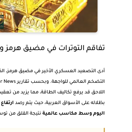
تفاقم التوترات في مضيق هرمز وت
أدى التصعيد العسكري الأخير في مضيق هرمز، الذي 
اللاحق قد يرفع تكاليف الطاقة، مما يزيد من تعقيد
بظلاله على الأسواق العربية، حيث يتم رصد
ارتفاع
اليوم وسط مكاسب عالمية
نتيجة القلق من توس