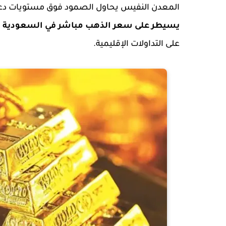
المعدن النفيس يحاول الصمود فوق مستويات دعم
يسيطر على سعر الذهب مباشر في السعودية اليوم الأحد 
على التداولات الإقليمية.