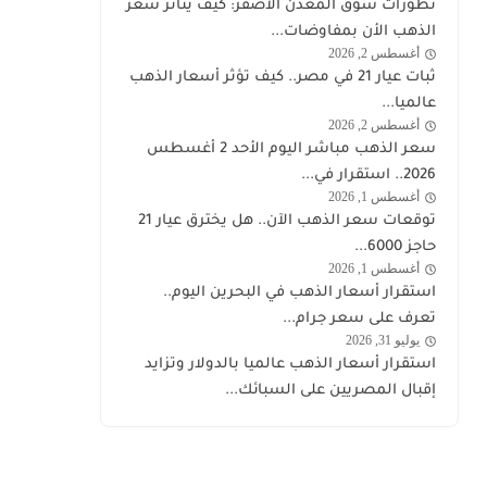
تطورات سوق المعدن الأصفر: كيف يتأثر سعر
الذهب
الذهب الأن بمفاوضات...
أغسطس 2, 2026
اخبار
ثبات عيار 21 في مصر.. كيف تؤثر أسعار الذهب
الذهب
عالميا...
أغسطس 2, 2026
اخبار
سعر الذهب مباشر اليوم الأحد 2 أغسطس
الذهب
2026.. استقرار في...
أغسطس 1, 2026
اخبار
توقعات سعر الذهب الآن.. هل يخترق عيار 21
الذهب
حاجز 6000...
أغسطس 1, 2026
اخبار
استقرار أسعار الذهب في البحرين اليوم..
الذهب
تعرف على سعر جرام...
يوليو 31, 2026
اخبار
استقرار أسعار الذهب عالميا بالدولار وتزايد
الذهب
إقبال المصريين على السبائك...