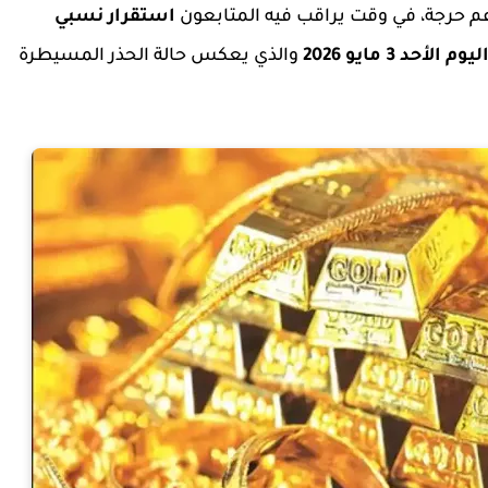
 حرجة، في وقت يراقب فيه المتابعون
استقرار نسبي
3 مايو 2026
والذي يعكس حالة الحذر المسيطرة