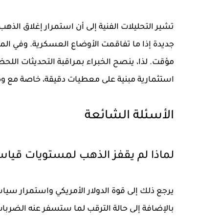
تشير التحليلات الفنية إلى أن استمرار إغلاق الذ
جديدة إذا ما تفاقمت الأوضاع العسكرية. وفي الم
مؤقت. لذا، ينصح الخبراء بمراقبة التحديثات اللح
استثمارية مبنية على معطيات دقيقة، خاصة مع و
الأسئلة الشائعة
لماذا لم يقفز الذهب لمستويات قيا
يرجع ذلك إلى قوة الدولار الأمريكي واستمرار سياس
بالإضافة إلى حالة الترقب لما ستسفر عنه الضربات