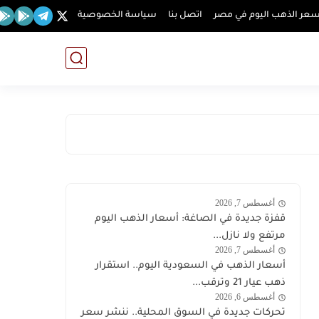
عر الذهب اليوم في مصر
اتصل بنا
سياسة الخصوصية
أغسطس 7, 2026
اخبار
قفزة جديدة في الصاغة: أسعار الذهب اليوم
الذهب
مرتفع ولا نازل...
أغسطس 7, 2026
اخبار
أسعار الذهب في السعودية اليوم.. استقرار
الذهب
ذهب عيار 21 وترقب...
أغسطس 6, 2026
اخبار
تحركات جديدة في السوق المحلية.. ننشر سعر