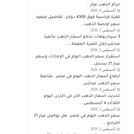
الذهب
جرام الذهب عيار...
أغسطس 6, 2026
اخبار
قفزة قياسية فوق 4300 دولار.. تفاصيل صعود
الذهب
سعر اونصة الذهب...
أغسطس 5, 2026
اخبار
3 سيناريوهات تحكم أسعار الذهب عالميا
الذهب
مباشر خلال الفترة المقبلة.....
أغسطس 5, 2026
اخبار
استقرار سعر الذهب اليوم في الإمارات وسعر
الذهب
عيار 21 يسجل...
أغسطس 4, 2026
اخبار
ارتفاع أسعار الذهب اليوم في مصر.. متابعة
الذهب
سعر الذهب مباشر...
أغسطس 4, 2026
اخبار
تحديث أسعار الذهب الان في الأردن اليوم
الذهب
الثلاثاء 4 أغسطس...
أغسطس 3, 2026
اخبار
سعر الذهب اليوم في مصر.. هل يواصل عيار 21
الذهب
التراجع...
أغسطس 3, 2026
اخبار