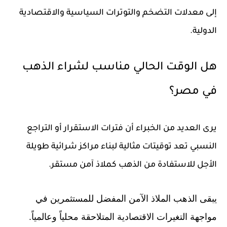
إلى معدلات التضخم والتوترات السياسية والاقتصادية
الدولية.
هل الوقت الحالي مناسب لشراء الذهب
في مصر؟
يرى العديد من الخبراء أن فترات الاستقرار أو التراجع
النسبي تعد توقيتات مثالية لبناء مراكز شرائية طويلة
الأجل للاستفادة من الذهب كملاذ آمن مستقر.
يبقى الذهب الملاذ الآمن المفضل للمستثمرين في
مواجهة التغيرات الاقتصادية المتلاحقة محلياً وعالمياً.