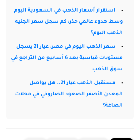
استقرار أسعار الذهب في السعودية اليوم
وسط هدوء عالمي حذر: كم سجل سعر الجنيه
الذهب اليوم؟
سعر الذهب اليوم في مصر: عيار 21 يسجل
مستويات قياسية بعد 6 أسابيع من التراجع في
سوق الذهب
مستقبل الذهب عيار 21.. هل يواصل
المعدن الأصفر الصعود الصاروخي في محلات
الصاغة؟