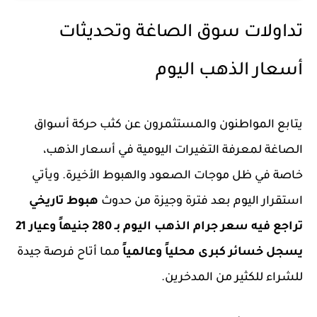
تداولات سوق الصاغة وتحديثات
أسعار الذهب اليوم
يتابع المواطنون والمستثمرون عن كثب حركة أسواق
الصاغة لمعرفة التغيرات اليومية في أسعار الذهب،
خاصة في ظل موجات الصعود والهبوط الأخيرة. ويأتي
استقرار اليوم بعد فترة وجيزة من حدوث
هبوط تاريخي
تراجع فيه سعر جرام الذهب اليوم بـ 280 جنيهاً وعيار 21
يسجل خسائر كبرى محلياً وعالمياً
مما أتاح فرصة جيدة
للشراء للكثير من المدخرين.