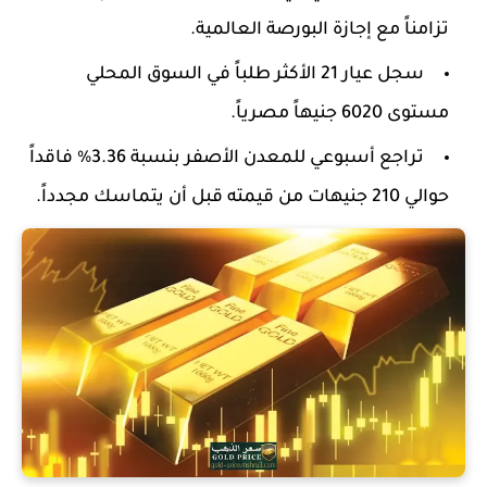
تزامناً مع إجازة البورصة العالمية.
سجل عيار 21 الأكثر طلباً في السوق المحلي
مستوى
6020
جنيهاً مصرياً.
تراجع أسبوعي للمعدن الأصفر بنسبة
3.36%
فاقداً
حوالي
210
جنيهات من قيمته قبل أن يتماسك مجدداً.