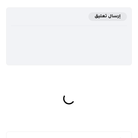
إرسال تعليق