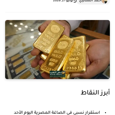
احمد الشناوي
يونيو 21, 2026
أبرز النقاط
استقرار نسبي في الصاغة المصرية اليوم الأحد