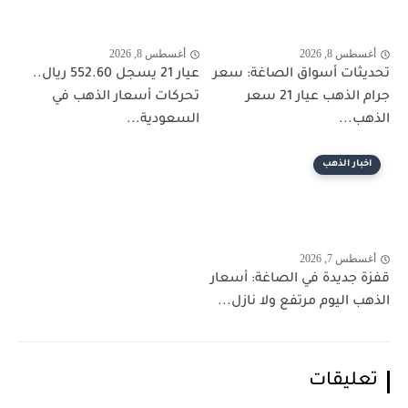
أغسطس 8, 2026
أغسطس 8, 2026
تحديثات أسواق الصاغة: سعر
عيار 21 يسجل 552.60 ريال..
جرام الذهب عيار 21 سعر
تحركات أسعار الذهب في
الذهب...
السعودية...
اخبار الذهب
أغسطس 7, 2026
قفزة جديدة في الصاغة: أسعار
الذهب اليوم مرتفع ولا نازل...
تعليقات