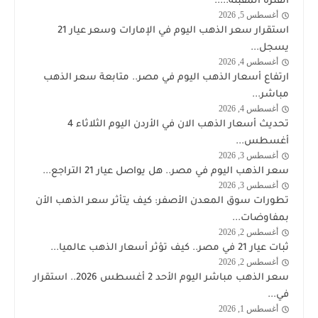
الفترة المقبلة.....
أغسطس 5, 2026
اخبار
استقرار سعر الذهب اليوم في الإمارات وسعر عيار 21
الذهب
يسجل...
أغسطس 4, 2026
اخبار
ارتفاع أسعار الذهب اليوم في مصر.. متابعة سعر الذهب
الذهب
مباشر...
أغسطس 4, 2026
اخبار
تحديث أسعار الذهب الان في الأردن اليوم الثلاثاء 4
الذهب
أغسطس...
أغسطس 3, 2026
اخبار
سعر الذهب اليوم في مصر.. هل يواصل عيار 21 التراجع...
الذهب
أغسطس 3, 2026
اخبار
تطورات سوق المعدن الأصفر: كيف يتأثر سعر الذهب الأن
الذهب
بمفاوضات...
أغسطس 2, 2026
اخبار
ثبات عيار 21 في مصر.. كيف تؤثر أسعار الذهب عالميا...
الذهب
أغسطس 2, 2026
اخبار
سعر الذهب مباشر اليوم الأحد 2 أغسطس 2026.. استقرار
الذهب
في...
أغسطس 1, 2026