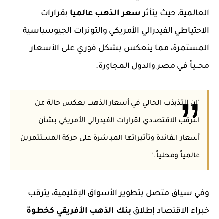
العالمية، حيث يتأثر
سعر الذهب عالميا
بقرارات
الاحتياطي الفيدرالي الأمريكي والتوترات الجيوسياسية
المستمرة، مما ينعكس بشكل فوري على الأسعار
محلياً في مصر والدول المجاورة.
"إن التذبذب الحالي في أسعار الذهب يعكس حالة من
الترقب الاقتصادي لقرارات الفيدرالي الأمريكي بشأن
أسعار الفائدة وتأثيراتها المباشرة على حركة المستثمرين
عالمياً ومحلياً."
وفي سياق متصل بتطوير الأسواق الإقليمية، يترقب
خبراء الاقتصاد إطلاق
بنك الذهب الأفريقي كخطوة