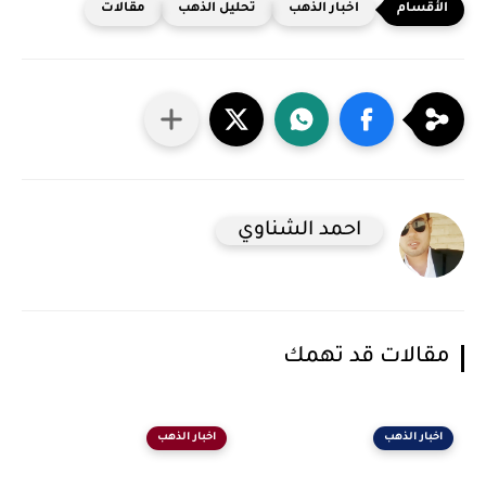
اخبار الذهب
تحليل الذهب
مقالات
احمد الشناوي
مقالات قد تهمك
اخبار الذهب
اخبار الذهب