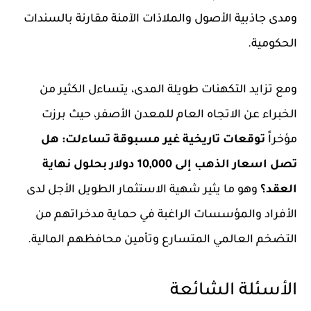
ومدى جاذبية الأصول والملاذات الآمنة مقارنة بالسندات
الحكومية.
ومع تزايد التكهنات طويلة المدى، يتساءل الكثير من
الخبراء عن الاتجاه العام للمعدن الأصفر، حيث برزت
مؤخراً
توقعات تاريخية غير مسبوقة تساءلت: هل
تصل اسعار الذهب إلى 10,000 دولار بحلول نهاية
العقد؟
وهو ما يثير شهية الاستثمار الطويل الأجل لدى
الأفراد والمؤسسات الراغبة في حماية مدخراتهم من
التضخم العالمي المتسارع وتأمين محافظهم المالية.
الأسئلة الشائعة