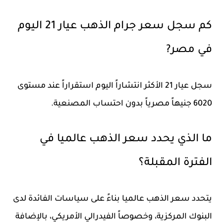
كم سجل سعر جرام الذهب عيار 21 اليوم
في مصر?
سجل عيار 21 الأكثر انتشاراً اليوم استقراراً عند مستوى
6020
جنيهاً مصرياً بدون احتساب المصنعية.
ما الذي يحدد سعر الذهب عالميا في
الفترة المقبلة؟
يتحدد سعر الذهب عالميا بناءً على سياسات الفائدة لدى
البنوك المركزية، وخصوصاً الفيدرالي الأمريكي، بالإضافة