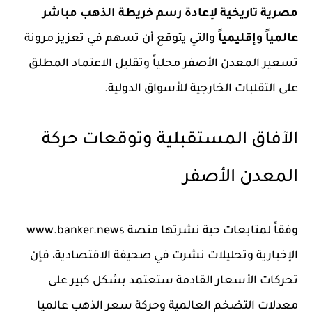
مصرية تاريخية لإعادة رسم خريطة الذهب مباشر
عالمياً وإقليمياً
والتي يتوقع أن تسهم في تعزيز مرونة
تسعير المعدن الأصفر محلياً وتقليل الاعتماد المطلق
على التقلبات الخارجية للأسواق الدولية.
الآفاق المستقبلية وتوقعات حركة
المعدن الأصفر
وفقاً لمتابعات حية نشرتها منصة www.banker.news
الإخبارية وتحليلات نشرت في صحيفة الاقتصادية، فإن
تحركات الأسعار القادمة ستعتمد بشكل كبير على
معدلات التضخم العالمية وحركة سعر الذهب عالميا