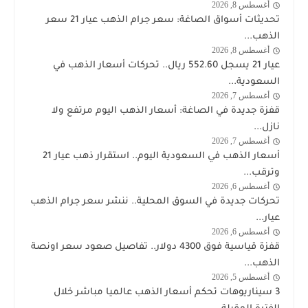
أغسطس 8, 2026
اخبار
تحديثات أسواق الصاغة: سعر جرام الذهب عيار 21 سعر
الذهب
الذهب...
أغسطس 8, 2026
اخبار
عيار 21 يسجل 552.60 ريال.. تحركات أسعار الذهب في
الذهب
السعودية...
أغسطس 7, 2026
اخبار
قفزة جديدة في الصاغة: أسعار الذهب اليوم مرتفع ولا
الذهب
نازل...
أغسطس 7, 2026
اخبار
أسعار الذهب في السعودية اليوم.. استقرار ذهب عيار 21
الذهب
وترقب...
أغسطس 6, 2026
اخبار
تحركات جديدة في السوق المحلية.. ننشر سعر جرام الذهب
الذهب
عيار...
أغسطس 6, 2026
اخبار
قفزة قياسية فوق 4300 دولار.. تفاصيل صعود سعر اونصة
الذهب
الذهب...
أغسطس 5, 2026
اخبار
3 سيناريوهات تحكم أسعار الذهب عالميا مباشر خلال
الذهب