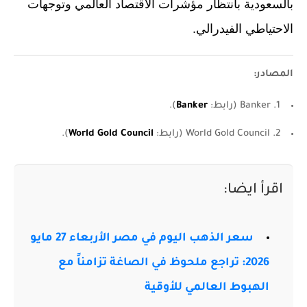
بالسعودية بانتظار مؤشرات الاقتصاد العالمي وتوجهات
الاحتياطي الفيدرالي.
المصادر:
1. Banker (رابط:
Banker
).
2. World Gold Council (رابط:
World Gold Council
).
اقرأ ايضا:
سعر الذهب اليوم في مصر الأربعاء 27 مايو
2026: تراجع ملحوظ في الصاغة تزامناً مع
الهبوط العالمي للأوقية