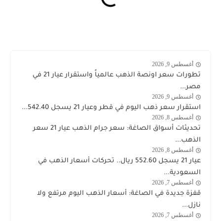
أغسطس 9, 2026
اخبار
تطورات سعر اونصة الذهب عالمياً واستقرار عيار 21 في
الذهب
مصر...
أغسطس 9, 2026
اخبار
استقرار سعر ذهب اليوم في قطر وعيار 21 يسجل 542.40...
الذهب
أغسطس 8, 2026
اخبار
تحديثات أسواق الصاغة: سعر جرام الذهب عيار 21 سعر
الذهب
الذهب...
أغسطس 8, 2026
اخبار
عيار 21 يسجل 552.60 ريال.. تحركات أسعار الذهب في
الذهب
السعودية...
أغسطس 7, 2026
اخبار
قفزة جديدة في الصاغة: أسعار الذهب اليوم مرتفع ولا
الذهب
نازل...
أغسطس 7, 2026