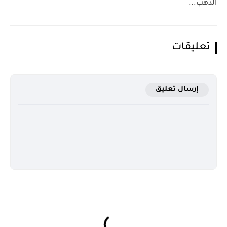
الذهب...
تعليقات
إرسال تعليق