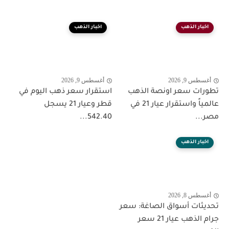
اخبار الذهب
اخبار الذهب
أغسطس 9, 2026
أغسطس 9, 2026
تطورات سعر اونصة الذهب
استقرار سعر ذهب اليوم في
عالمياً واستقرار عيار 21 في
قطر وعيار 21 يسجل
مصر...
542.40...
اخبار الذهب
أغسطس 8, 2026
تحديثات أسواق الصاغة: سعر
جرام الذهب عيار 21 سعر