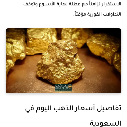
الاستقرار تزامناً مع عطلة نهاية الأسبوع وتوقف
التداولات الفورية مؤقتاً.
تفاصيل أسعار الذهب اليوم في
السعودية