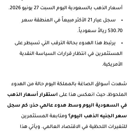
أسعار الذهب بالسعودية اليوم السبت 27 يونيو 2026.
سجل عيار 21 الأكثر مبيعاً في المنطقة سعر
530.70 ريالاً سعودياً
.
يرتبط هذا الهدوء بحالة الترقب التي تسيطر على
المستثمرين في انتظار قرارات السياسة النقدية
الأمريكية.
شهدت أسواق الصاغة بالمملكة اليوم حالة من الهدوء
الملحوظ، حيث انعكس هذا على
استقرار أسعار الذهب
في السعودية اليوم وسط هدوء عالمي حذر: كم سجل
سعر الجنيه الذهب اليوم؟
ومتابعة المستثمرين
للتغيرات اللحظية في الاقتصاد العالمي. ويأتي هذا