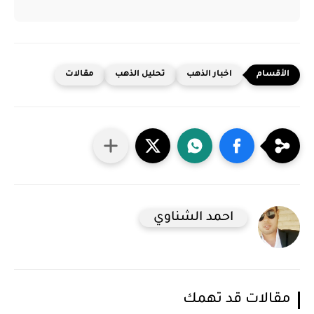
اخبار الذهب
تحليل الذهب
مقالات
احمد الشناوي
مقالات قد تهمك