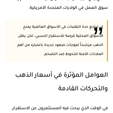
سوق العمل في الولايات المتحدة الأمريكية.
إن تراجع حدة التقلبات في الأسواق العالمية يمنح
الأسواق المحلية فرصة للاستقرار النسبي، لكن يظل
الذهب مرشحاً لموجات صعود جديدة باعتباره من أهم
الملاذات الآمنة
للتحوط ضد التضخم.
العوامل المؤثرة في أسعار الذهب
والتحركات القادمة
في الوقت الذي يبحث فيه المستثمرون عن الاستقرار،