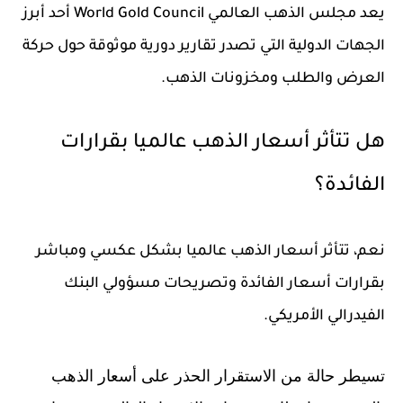
يعد مجلس الذهب العالمي World Gold Council أحد أبرز
الجهات الدولية التي تصدر تقارير دورية موثوقة حول حركة
العرض والطلب ومخزونات الذهب.
هل تتأثر أسعار الذهب عالميا بقرارات
الفائدة؟
نعم، تتأثر
أسعار الذهب عالميا
بشكل عكسي ومباشر
بقرارات أسعار الفائدة وتصريحات مسؤولي البنك
الفيدرالي الأمريكي.
تسيطر حالة من الاستقرار الحذر على أسعار الذهب