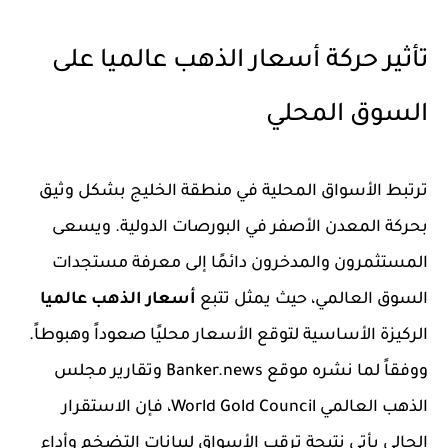
تأثير حركة أسعار الذهب عالميا على
السوق المحلي
ترتبط الأسواق المحلية في منطقة الخليج بشكل وثيق
بحركة المعدن الأصفر في البورصات الدولية. ويسعى
المستثمرون والمدخرون دائمًا إلى معرفة مستجدات
السوق العالمي، حيث يمثل تتبع
أسعار الذهب عالميا
الركيزة الأساسية لتوقع الأسعار محليًا صعوداً وهبوطاً.
ووفقاً لما نشره موقع Banker.news وتقارير مجلس
الذهب العالمي World Gold Council، فإن الاستقرار
الحالي يأتي نتيجة ترقب الأسواق لبيانات التضخم وأداء