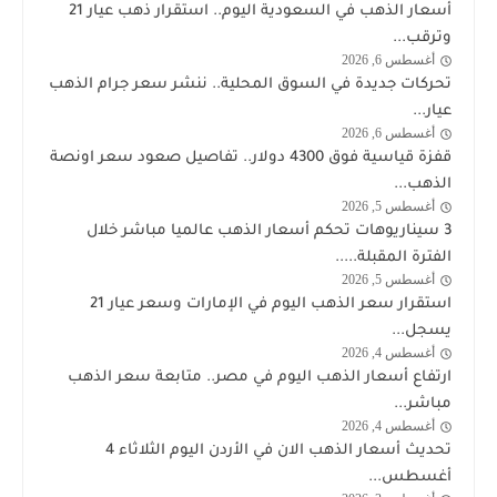
اخبار
أسعار الذهب في السعودية اليوم.. استقرار ذهب عيار 21
الذهب
وترقب...
أغسطس 6, 2026
اخبار
تحركات جديدة في السوق المحلية.. ننشر سعر جرام الذهب
الذهب
عيار...
أغسطس 6, 2026
اخبار
قفزة قياسية فوق 4300 دولار.. تفاصيل صعود سعر اونصة
الذهب
الذهب...
أغسطس 5, 2026
اخبار
3 سيناريوهات تحكم أسعار الذهب عالميا مباشر خلال
الذهب
الفترة المقبلة.....
أغسطس 5, 2026
اخبار
استقرار سعر الذهب اليوم في الإمارات وسعر عيار 21
الذهب
يسجل...
أغسطس 4, 2026
اخبار
ارتفاع أسعار الذهب اليوم في مصر.. متابعة سعر الذهب
الذهب
مباشر...
أغسطس 4, 2026
اخبار
تحديث أسعار الذهب الان في الأردن اليوم الثلاثاء 4
الذهب
أغسطس...