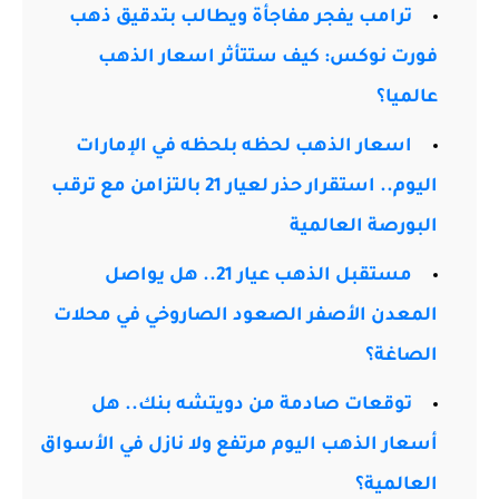
ترامب يفجر مفاجأة ويطالب بتدقيق ذهب
فورت نوكس: كيف ستتأثر اسعار الذهب
عالميا؟
اسعار الذهب لحظه بلحظه في الإمارات
اليوم.. استقرار حذر لعيار 21 بالتزامن مع ترقب
البورصة العالمية
مستقبل الذهب عيار 21.. هل يواصل
المعدن الأصفر الصعود الصاروخي في محلات
الصاغة؟
توقعات صادمة من دويتشه بنك.. هل
أسعار الذهب اليوم مرتفع ولا نازل في الأسواق
العالمية؟