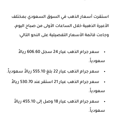
استقرت أسعار الذهب في السوق السعودي بمختلف
الأعيرة الذهبية خلال الساعات الأولى من صباح اليوم،
وجاءت قائمة الأسعار التفصيلية على النحو التالي:
سعر جرام الذهب عيار 24 سجل
606.60 ريالاً
سعودياً.
سعر جرام الذهب عيار 22 بلغ
555.10 ريالاً
سعودياً.
سعر جرام الذهب عيار 21 استقر عند
530.70 ريالاً
سعودياً.
سعر جرام الذهب عيار 18 وصل إلى
455.10 ريالاً
سعودياً.