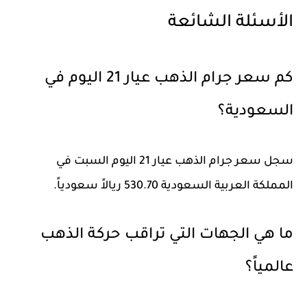
الأسئلة الشائعة
كم سعر جرام الذهب عيار 21 اليوم في
السعودية؟
سجل سعر جرام الذهب عيار 21 اليوم السبت في
المملكة العربية السعودية
530.70 ريالاً سعودياً
.
ما هي الجهات التي تراقب حركة الذهب
عالمياً؟