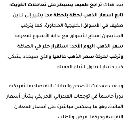
نجد هناك
تراجع طفيف يسيطر على تعاملات الكويت:
تابع اسعار الذهب لحظة بلحظة
مما يشير إلى تباين
طفيف في الأسواق الخليجية المجاورة. كما يترقب
المتابعون افتتاح الأسواق مع بداية الأسبوع لمعرفة
سعر الذهب اليوم الأحد: استقرار حذر في الصاغة
وترقب لحركة سعر الذهب عالميا
والذي سيحدد بشكل
كبير مسار التداول للأيام المقبلة.
وتلعب
معدلات التضخم
والبيانات الاقتصادية الأمريكية
دوراً حاسماً في توجهات الفيدرالي الأمريكي بشأن أسعار
الفائدة، وهو ما ينعكس مباشرة على أسعار المعادن
النفيسة وحركة العرض والطلب.